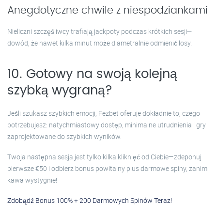
Anegdotyczne chwile z niespodziankami
Nieliczni szczęśliwcy trafiają jackpoty podczas krótkich sesji—
dowód, że nawet kilka minut może diametralnie odmienić losy.
10. Gotowy na swoją kolejną
szybką wygraną?
Jeśli szukasz szybkich emocji, Fezbet oferuje dokładnie to, czego
potrzebujesz: natychmiastowy dostęp, minimalne utrudnienia i gry
zaprojektowane do szybkich wyników.
Twoja następna sesja jest tylko kilka kliknięć od Ciebie—zdeponuj
pierwsze €50 i odbierz bonus powitalny plus darmowe spiny, zanim
kawa wystygnie!
Zdobądź Bonus 100% + 200 Darmowych Spinów Teraz!