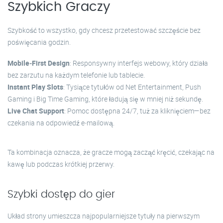
Szybkich Graczy
Szybkość to wszystko, gdy chcesz przetestować szczęście bez
poświęcania godzin.
Mobile‑First Design
: Responsywny interfejs webowy, który działa
bez zarzutu na każdym telefonie lub tablecie.
Instant Play Slots
: Tysiące tytułów od Net Entertainment, Push
Gaming i Big Time Gaming, które ładują się w mniej niż sekundę.
Live Chat Support
: Pomoc dostępna 24/7, tuż za kliknięciem—bez
czekania na odpowiedź e‑mailową.
Ta kombinacja oznacza, że gracze mogą zacząć kręcić, czekając na
kawę lub podczas krótkiej przerwy.
Szybki dostęp do gier
Układ strony umieszcza najpopularniejsze tytuły na pierwszym