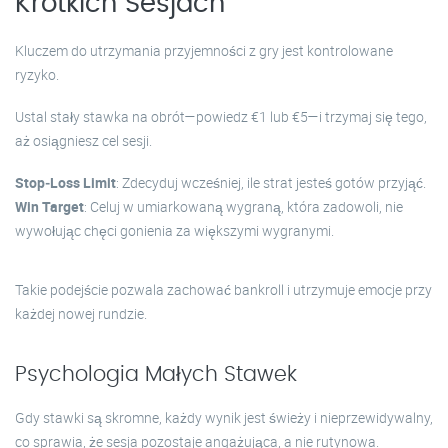
Krótkich Sesjach
Kluczem do utrzymania przyjemności z gry jest kontrolowane
ryzyko.
Ustal stały stawka na obrót—powiedz €1 lub €5—i trzymaj się tego,
aż osiągniesz cel sesji.
Stop‑Loss Limit
: Zdecyduj wcześniej, ile strat jesteś gotów przyjąć.
Win Target
: Celuj w umiarkowaną wygraną, która zadowoli, nie
wywołując chęci gonienia za większymi wygranymi.
Takie podejście pozwala zachować bankroll i utrzymuje emocje przy
każdej nowej rundzie.
Psychologia Małych Stawek
Gdy stawki są skromne, każdy wynik jest świeży i nieprzewidywalny,
co sprawia, że sesja pozostaje angażująca, a nie rutynowa.