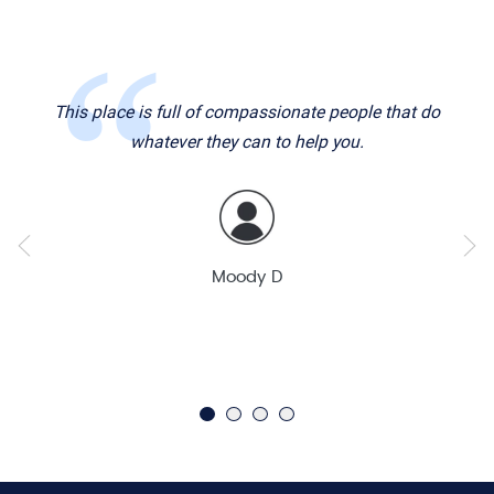
t do
I would recommend them to everyone if I co
helpful and caring. Happy to have them o
policy.
Jocelyn