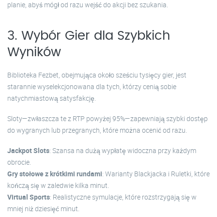
planie, abyś mógł od razu wejść do akcji bez szukania.
3. Wybór Gier dla Szybkich
Wyników
Biblioteka Fezbet, obejmująca około sześciu tysięcy gier, jest
starannie wyselekcjonowana dla tych, którzy cenią sobie
natychmiastową satysfakcję.
Sloty—zwłaszcza te z RTP powyżej 95%—zapewniają szybki dostęp
do wygranych lub przegranych, które można ocenić od razu.
Jackpot Slots
: Szansa na dużą wypłatę widoczna przy każdym
obrocie.
Gry stołowe z krótkimi rundami
: Warianty Blackjacka i Ruletki, które
kończą się w zaledwie kilka minut.
Virtual Sports
: Realistyczne symulacje, które rozstrzygają się w
mniej niż dziesięć minut.