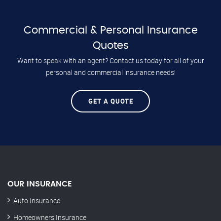
Commercial & Personal Insurance
Quotes
Want to speak with an agent? Contact us today for all of your
personal and commercial insurance needs!
GET A QUOTE
OUR INSURANCE
Auto Insurance
Homeowners Insurance