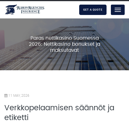
GET A QUOTE
Menu
Paras nettikasino Suomessa
2026: Nettikasino bonukset ja
maksutavat
11 MAY, 2026
Verkkopelaamisen säännöt ja
etiketti