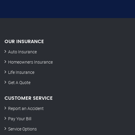
OUR INSURANCE
Auto Insurance
Homeowners Insurance
Life Insurance
Get A Quote
CUSTOMER SERVICE
Report an Accident
Pay Your Bill
Service Options