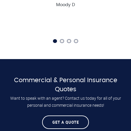
Moody D
Commercial & Personal Insurance
Quotes
Want to speak with an agent? Contact us today for all of your
personal and commercial insurance needs!
GET A QUOTE