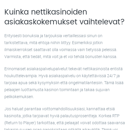
Kuinka nettikasinoiden
asiakaskokemukset vaihtelevat?
Erityisesti bonuksia ja tarjouksia vertaillessasi sinun on
tarkistettava, mitä ehtoja niihin liittyy. Esimerkiksi jotkin
ilmaiskierrokset saattavat olla voimassa vain tietyissä peleissä.
Varmista, että tiedät, mitä voit ja et voi tehdä bonusten kanssa.
Erinomaiset asiakaspalvelupalvelut tekevät nettikasinoista entistä
houkuttelevampia. Hyvä asiakaspalvelu on käytettävissä 24/7 ja
tarjoaa apua sekä kysymyksiin että ongelmatilanteisiin. Tämä lisää
pelaajien luottamusta kasinon toimintaan ja takaa sujuvan
pelikokemuksen.
Jos haluat parantaa voittomahdollisuuksiasi, kannattaa etsiä
kasinoita, jotka tarjoavat hyviä palautusprosentteja. Korkea RTP
(Return to Player) tarkoittaa, että pelaajat voivat odottaa saavansa
takaisin suuren osan panoksistaan pitkällä aikavälillä. Tämä voi