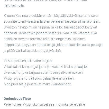
nettikasinolla.
Kruuna Kasinoa pidetään erittäin käyttäjäystävällisenä, ja se on
suunniteltu erityisesti erilaisten pelaajien tarpeita silmällä pitäen.
Sivuston navigointi on helppoa, ja kaikki tärkeät tiedot löytyvät
nopeasti. Tämä tekee pelaamisesta sujuvaa ja vaivatonta, eikä
pelaajien tarvitse törmätä teknisiin ongelmiin. Tällainen
helppokäyttöisyys on tärkeä tekijä, joka houkuttelee uusia pelaajia
ja pitää vanhat asiakkaat tyytyväisinä.
Yli 500 peliä eri pelinvalmistajilta.
Viikoittaiset kampanjat ja tarjoukset aktiivisille pelaajille.
Live-kasino, joka tarjoaa autenttisen pelikokemuksen.
Yksityisyys ja turvallisuus pelaajille ensisijainen.
Monipuoliset ja joustavat maksuvaihtoehdot.
Ominaisuus
Tieto
Pelien ohjeet
Yksityiskohtaiset säännöt jokaiselle pelille