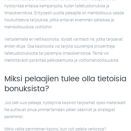
hyödyntää erilaisia kampanjoita, kuten talletusbonuksia ja
ilmaiskierroksia. Erityisesti uusilla pelaajilla on mahdollisuus saada
houkuttelevia tarjouksia, jotka antavat enemmän peliaikaa ja
mahdollisuuksia voittoihin.
Vertailemalla eri nettikasinoita, löydät varmasti ne, jotka tarjoavat
eniten etuja. Osa kasinoista voi tarjota suurempia prosentteja
talletusbonuksista tai parempia ilmaiskierroksia. Tämä voi
merkittävästi parantaa pelikokemusta ja voittomahdollisuuksia.
Miksi pelaajien tulee olla tietoisia
bonuksista?
Jos olet uusi pelaaja, hyödynnä kasinon tarjoamat opas materiaalit.
Ne auttavat sinua ymmärtämään pelien säännöt ja strategiat
paremmin.
Miksi valita perinteinen kasino, kun voit pelata verkossa?