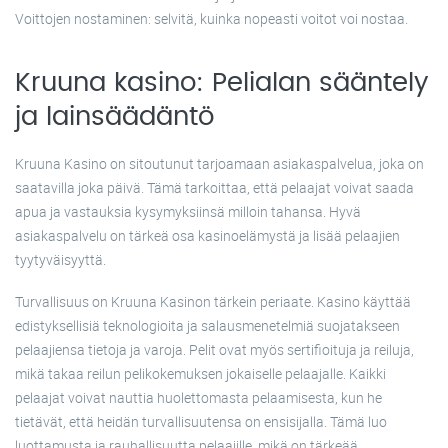
Voittojen nostaminen: selvitä, kuinka nopeasti voitot voi nostaa.
Kruuna kasino: Pelialan sääntely
ja lainsäädäntö
Kruuna Kasino on sitoutunut tarjoamaan asiakaspalvelua, joka on
saatavilla joka päivä. Tämä tarkoittaa, että pelaajat voivat saada
apua ja vastauksia kysymyksiinsä milloin tahansa. Hyvä
asiakaspalvelu on tärkeä osa kasinoelämystä ja lisää pelaajien
tyytyväisyyttä.
Turvallisuus on Kruuna Kasinon tärkein periaate. Kasino käyttää
edistyksellisiä teknologioita ja salausmenetelmiä suojatakseen
pelaajiensa tietoja ja varoja. Pelit ovat myös sertifioituja ja reiluja,
mikä takaa reilun pelikokemuksen jokaiselle pelaajalle. Kaikki
pelaajat voivat nauttia huolettomasta pelaamisesta, kun he
tietävät, että heidän turvallisuutensa on ensisijalla. Tämä luo
luottamusta ja rauhallisuutta pelaajille, mikä on tärkeää