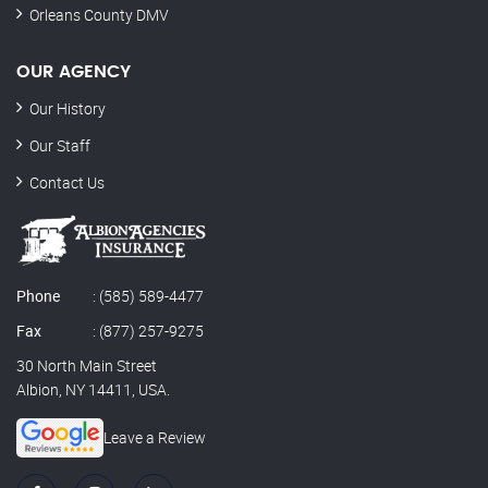
Orleans County DMV
OUR AGENCY
Our History
Our Staff
Contact Us
Phone
: (585) 589-4477
Fax
: (877) 257-9275
30 North Main Street
Albion, NY 14411, USA.
Leave a Review