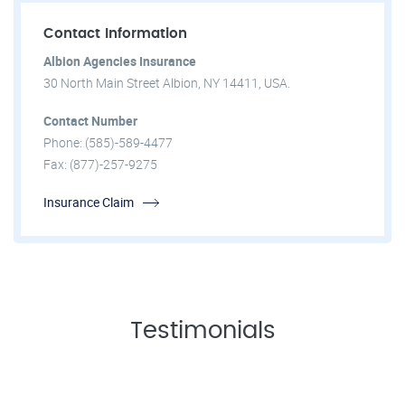
Contact Information
Albion Agencies Insurance
30 North Main Street Albion, NY 14411, USA.
Contact Number
Phone: (585)-589-4477
Fax: (877)-257-9275
Insurance Claim
Testimonials