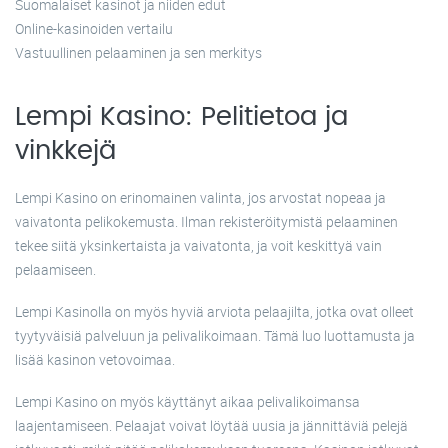
Suomalaiset kasinot ja niiden edut
Online-kasinoiden vertailu
Vastuullinen pelaaminen ja sen merkitys
Lempi Kasino: Pelitietoa ja
vinkkejä
Lempi Kasino on erinomainen valinta, jos arvostat nopeaa ja
vaivatonta pelikokemusta. Ilman rekisteröitymistä pelaaminen
tekee siitä yksinkertaista ja vaivatonta, ja voit keskittyä vain
pelaamiseen.
Lempi Kasinolla on myös hyviä arviota pelaajilta, jotka ovat olleet
tyytyväisiä palveluun ja pelivalikoimaan. Tämä luo luottamusta ja
lisää kasinon vetovoimaa.
Lempi Kasino on myös käyttänyt aikaa pelivalikoimansa
laajentamiseen. Pelaajat voivat löytää uusia ja jännittäviä pelejä