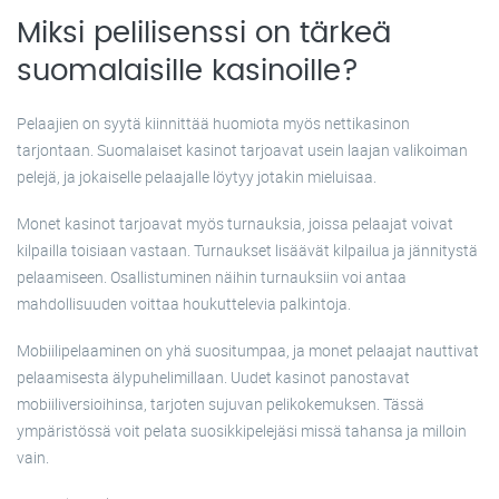
Miksi pelilisenssi on tärkeä
suomalaisille kasinoille?
Pelaajien on syytä kiinnittää huomiota myös nettikasinon
tarjontaan. Suomalaiset kasinot tarjoavat usein laajan valikoiman
pelejä, ja jokaiselle pelaajalle löytyy jotakin mieluisaa.
Monet kasinot tarjoavat myös turnauksia, joissa pelaajat voivat
kilpailla toisiaan vastaan. Turnaukset lisäävät kilpailua ja jännitystä
pelaamiseen. Osallistuminen näihin turnauksiin voi antaa
mahdollisuuden voittaa houkuttelevia palkintoja.
Mobiilipelaaminen on yhä suositumpaa, ja monet pelaajat nauttivat
pelaamisesta älypuhelimillaan. Uudet kasinot panostavat
mobiiliversioihinsa, tarjoten sujuvan pelikokemuksen. Tässä
ympäristössä voit pelata suosikkipelejäsi missä tahansa ja milloin
vain.