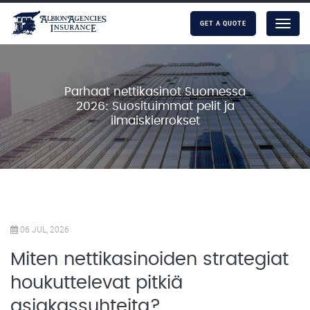
GET A QUOTE
Menu
Parhaat nettikasinot Suomessa
2026: Suosituimmat pelit ja
ilmaiskierrokset
06 JUL, 2026
Miten nettikasinoiden strategiat
houkuttelevat pitkiä
asiakassuhteita?