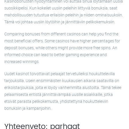
Kasinobonusten hyödyntäminen voi auttaa sinua löytämään uusia
suosikkipelisi. Kun kokeilet uusiin peleihin liittyviä bonuksia, saat
mahdollisuuden tutustua erilaisiin peleihin ja niiden ominaisuuksiin.
Tämä voi johtaa uusiin löytöihin ja jännittäviin pelikokemuksiin.
Comparing bonuses from different casinos can help you find the
most beneficial offers. Some casinos have higher percentages for
deposit bonuses, while others might provide more free spins. An
informed choice can lead to better gaming experience and
increased winnings.
Uudet kasinot toivottavat pelaajat tervetulleiksi houkuttelevilla
tarjouksilla. Usein ensimmäisten kuukausien aikana saatavilla on
erikoistarjouksia, joita ei löydy vanhemmilta alustoilta. Tämä tekee
pelaamisesta entistä jännittävämpää uusille asiakkaille, jotka
etsivät parasta pelikokemusta, yhdistettynä houkutteleviin
bonuksiin ja kampanjoihin.
Yhteenveto: parhaat