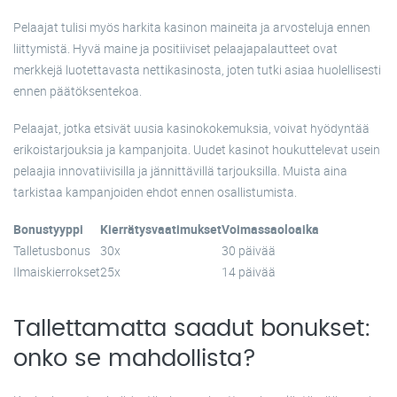
Pelaajat tulisi myös harkita kasinon maineita ja arvosteluja ennen
liittymistä. Hyvä maine ja positiiviset pelaajapalautteet ovat
merkkejä luotettavasta nettikasinosta, joten tutki asiaa huolellisesti
ennen päätöksentekoa.
Pelaajat, jotka etsivät uusia kasinokokemuksia, voivat hyödyntää
erikoistarjouksia ja kampanjoita. Uudet kasinot houkuttelevat usein
pelaajia innovatiivisilla ja jännittävillä tarjouksilla. Muista aina
tarkistaa kampanjoiden ehdot ennen osallistumista.
Bonustyyppi
Kierrätysvaatimukset
Voimassaoloaika
Talletusbonus
30x
30 päivää
Ilmaiskierrokset
25x
14 päivää
Tallettamatta saadut bonukset:
onko se mahdollista?