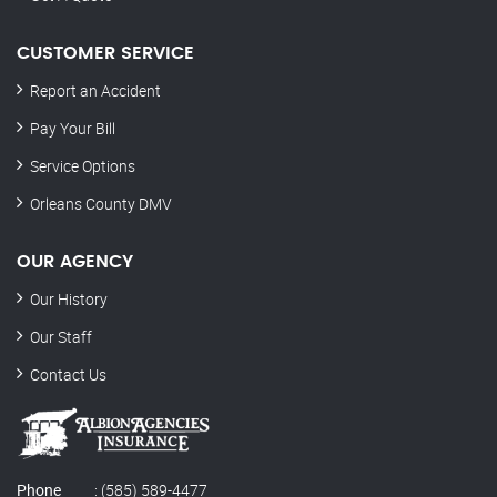
CUSTOMER SERVICE
Report an Accident
Pay Your Bill
Service Options
Orleans County DMV
OUR AGENCY
Our History
Our Staff
Contact Us
Phone
: (585) 589-4477