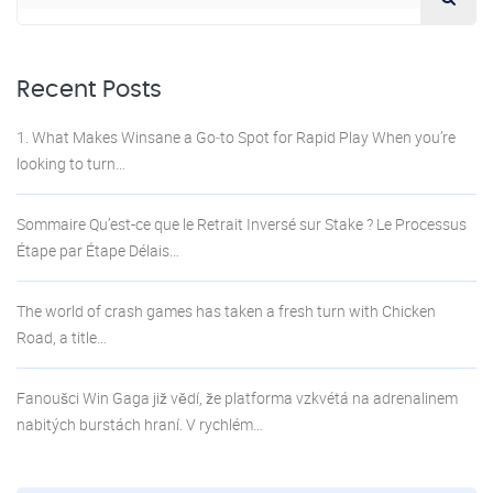
Recent Posts
1. What Makes Winsane a Go‑to Spot for Rapid Play When you’re
looking to turn…
Sommaire Qu’est-ce que le Retrait Inversé sur Stake ? Le Processus
Étape par Étape Délais…
The world of crash games has taken a fresh turn with Chicken
Road, a title…
Fanoušci Win Gaga již vědí, že platforma vzkvétá na adrenalinem
nabitých burstách hraní. V rychlém…