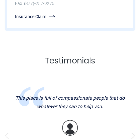
Fax: (877)-257-9275
Insurance Claim
Testimonials
ce is full of compassionate people that do
I wou
whatever they can to help you.
help