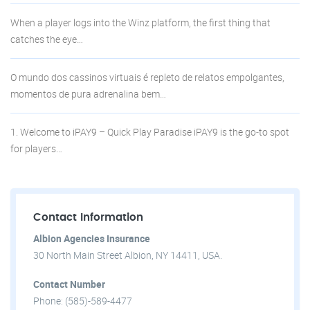
When a player logs into the Winz platform, the first thing that
catches the eye…
O mundo dos cassinos virtuais é repleto de relatos empolgantes,
momentos de pura adrenalina bem…
1. Welcome to iPAY9 – Quick Play Paradise iPAY9 is the go‑to spot
for players…
Contact Information
Albion Agencies Insurance
30 North Main Street Albion, NY 14411, USA.
Contact Number
Phone: (585)-589-4477