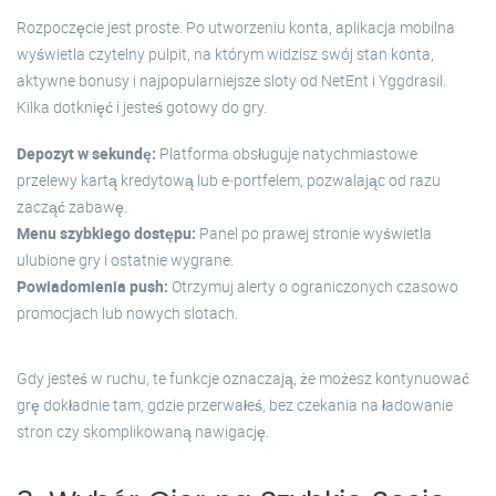
Rozpoczęcie jest proste. Po utworzeniu konta, aplikacja mobilna
wyświetla czytelny pulpit, na którym widzisz swój stan konta,
aktywne bonusy i najpopularniejsze sloty od NetEnt i Yggdrasil.
Kilka dotknięć i jesteś gotowy do gry.
Depozyt w sekundę:
Platforma obsługuje natychmiastowe
przelewy kartą kredytową lub e‑portfelem, pozwalając od razu
zacząć zabawę.
Menu szybkiego dostępu:
Panel po prawej stronie wyświetla
ulubione gry i ostatnie wygrane.
Powiadomienia push:
Otrzymuj alerty o ograniczonych czasowo
promocjach lub nowych slotach.
Gdy jesteś w ruchu, te funkcje oznaczają, że możesz kontynuować
grę dokładnie tam, gdzie przerwałeś, bez czekania na ładowanie
stron czy skomplikowaną nawigację.