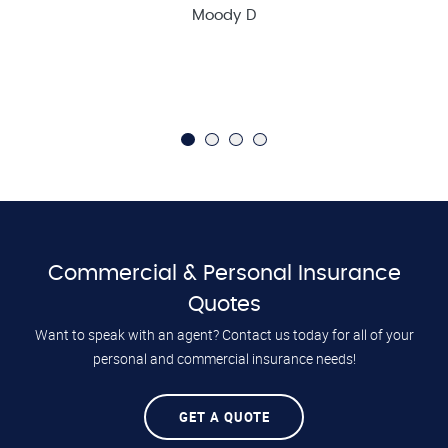
Moody D
Commercial & Personal Insurance
Quotes
Want to speak with an agent? Contact us today for all of your
personal and commercial insurance needs!
GET A QUOTE