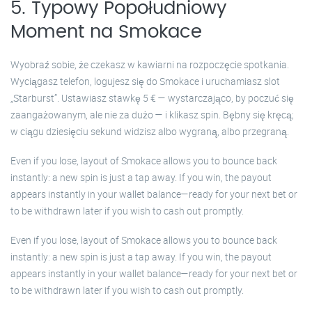
5. Typowy Popołudniowy
Moment na Smokace
Wyobraź sobie, że czekasz w kawiarni na rozpoczęcie spotkania.
Wyciągasz telefon, logujesz się do Smokace i uruchamiasz slot
„Starburst”. Ustawiasz stawkę 5 € — wystarczająco, by poczuć się
zaangażowanym, ale nie za dużo — i klikasz spin. Bębny się kręcą;
w ciągu dziesięciu sekund widzisz albo wygraną, albo przegraną.
Even if you lose, layout of Smokace allows you to bounce back
instantly: a new spin is just a tap away. If you win, the payout
appears instantly in your wallet balance—ready for your next bet or
to be withdrawn later if you wish to cash out promptly.
Even if you lose, layout of Smokace allows you to bounce back
instantly: a new spin is just a tap away. If you win, the payout
appears instantly in your wallet balance—ready for your next bet or
to be withdrawn later if you wish to cash out promptly.