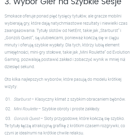
3. Wybór Gier na Szybkie Sesje
Smokace oferuje ponad pięć tysięcy tytułów, ale gracze mobilni
wybierają gry, które dają natychmiastowe rezultaty i niewielki czas
zaangażowania. Tytuły slotów od NetEnt, takie jak „Starburst” i
„Gonzo’s Quest”, są ulubieńcami, ponieważ kończą się w ciągu
minuty i oferują szybkie wypłaty. Dla tych, którzy lubią element
umiejętności, mini‑gry stołowe, takie jak „Mini Roulette” od Evolution
Gaming, pozwalają postawić zakład i zobaczyć wynik w mniej niż
dziesięć sekund.
Oto kilka najlepszych wyborów, które pasują do modelu krótkiej
wizyty:
Starburst
– Klasyczny klimat z szybkim obracaniem bębnów.
Mini Roulette
– Szybkie obroty i proste zakłady.
Gonzo’s Quest
– Sloty przygodowe, które kończą się szybko.
Te tytuły łączą atrakcyjną grafikę z krótkim czasem rozgrywki, co
czyni je idealnymi na krótkie chwile relaksu.