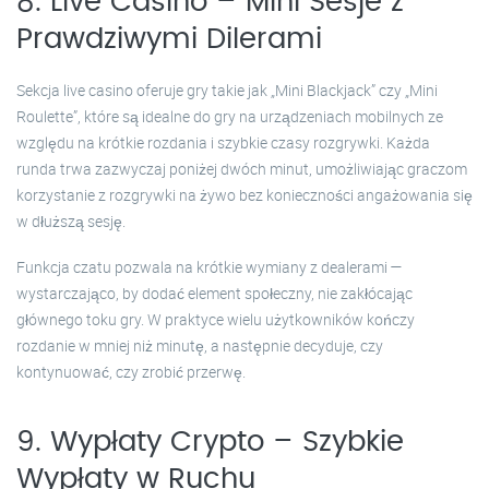
8. Live Casino – Mini Sesje z
Prawdziwymi Dilerami
Sekcja live casino oferuje gry takie jak „Mini Blackjack” czy „Mini
Roulette”, które są idealne do gry na urządzeniach mobilnych ze
względu na krótkie rozdania i szybkie czasy rozgrywki. Każda
runda trwa zazwyczaj poniżej dwóch minut, umożliwiając graczom
korzystanie z rozgrywki na żywo bez konieczności angażowania się
w dłuższą sesję.
Funkcja czatu pozwala na krótkie wymiany z dealerami —
wystarczająco, by dodać element społeczny, nie zakłócając
głównego toku gry. W praktyce wielu użytkowników kończy
rozdanie w mniej niż minutę, a następnie decyduje, czy
kontynuować, czy zrobić przerwę.
9. Wypłaty Crypto – Szybkie
Wypłaty w Ruchu